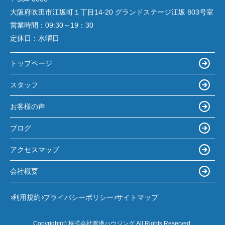
大阪府吹田市江坂町１丁目14‐20 グランドステージ江坂 803号室
営業時間：
09:30～19：30
定休日：
水曜日
トップページ
スタッフ
お客様の声
ブログ
アクセスマップ
会社概要
利用規約
プライバシーポリシー
サイトマップ
Copyright(c) 株式会社渡邊ハウジング All Rights Reserved.