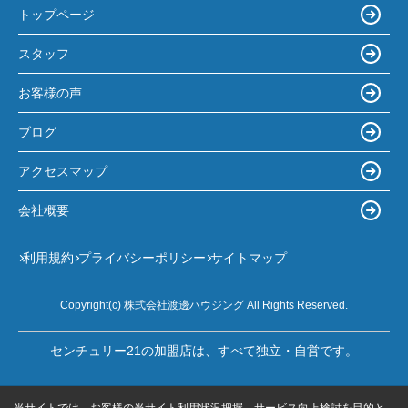
トップページ
スタッフ
お客様の声
ブログ
アクセスマップ
会社概要
利用規約
プライバシーポリシー
サイトマップ
Copyright(c) 株式会社渡邊ハウジング All Rights Reserved.
センチュリー21の加盟店は、すべて独立・自営です。