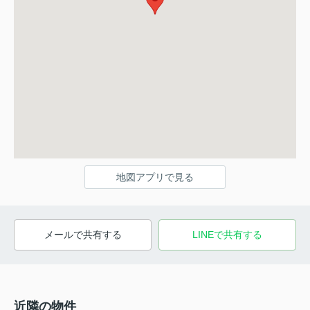
地図アプリで見る
メールで共有する
LINEで共有する
近隣の物件