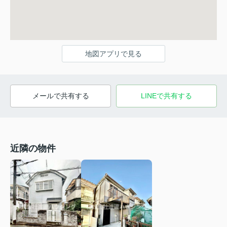
地図アプリで見る
メールで共有する
LINEで共有する
近隣の物件