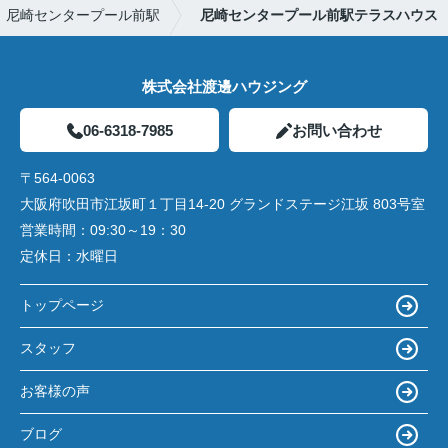
尼崎センタープール前駅
尼崎センタープール前駅テラスハウス
株式会社渡邊ハウジング
06-6318-7985
お問い合わせ
〒564-0063
大阪府吹田市江坂町１丁目14‐20 グランドステージ江坂 803号室
営業時間：
09:30～19：30
定休日：
水曜日
トップページ
スタッフ
お客様の声
ブログ