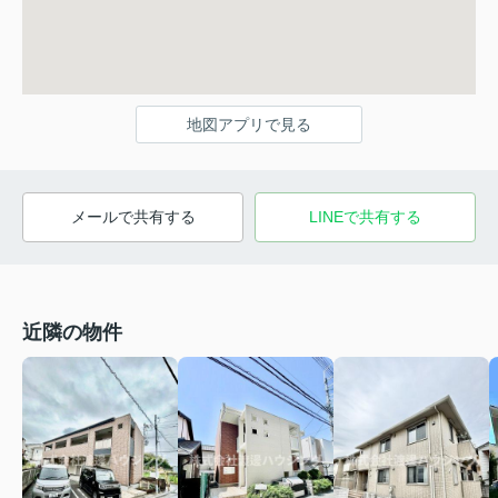
地図アプリで見る
メールで共有する
LINEで共有する
近隣の物件