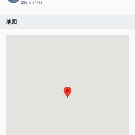
298ｍ（4分）
地図