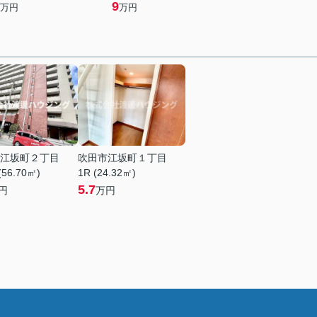
9
万円
万円
江坂町２丁目
吹田市江坂町１丁目
(56.70㎡)
1R (24.32㎡)
5.7
円
万円