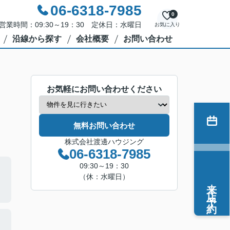
06-6318-7985
0
営業時間：09:30～19：30 定休日：水曜日
お気に入り
沿線から探す
会社概要
お問い合わせ
お気軽にお問い合わせください
無料お問い合わせ
株式会社渡邊ハウジング
06-6318-7985
09:30～19：30
（休：水曜日）
来店予約