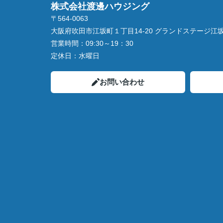
株式会社渡邊ハウジング
〒564-0063
大阪府吹田市江坂町１丁目14‐20 グランドステージ江坂 
営業時間：
09:30～19：30
定休日：
水曜日
お問い合わせ