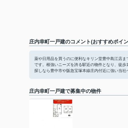
庄内幸町一戸建のコメント(おすすめポイン
薬や日用品を買うのに便利なキリン堂豊中島江店まで
です。根強いニーズを誇る駅近の物件となり、徒歩
探しなら豊中市や阪急宝塚本線庄内付近に強い当社
庄内幸町一戸建で募集中の物件