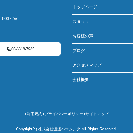
トップページ
803号室
スタッフ
お客様の声
06-6318-7985
ブログ
アクセスマップ
会社概要
利用規約
プライバシーポリシー
サイトマップ
Copyright(c) 株式会社渡邊ハウジング All Rights Reserved.