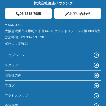
株式会社渡邊ハウジング
06-6318-7985
お問い合わせ
〒564-0063
大阪府吹田市江坂町１丁目14‐20 グランドステージ江坂 803号室
営業時間：
09:30～19：30
定休日：
水曜日
トップページ
スタッフ
お客様の声
ブログ
アクセスマップ
会社概要