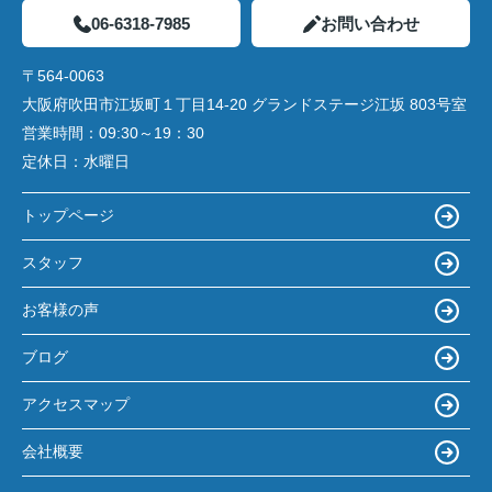
06-6318-7985
お問い合わせ
〒564-0063
大阪府吹田市江坂町１丁目14‐20 グランドステージ江坂 803号室
営業時間：
09:30～19：30
定休日：
水曜日
トップページ
スタッフ
お客様の声
ブログ
アクセスマップ
会社概要