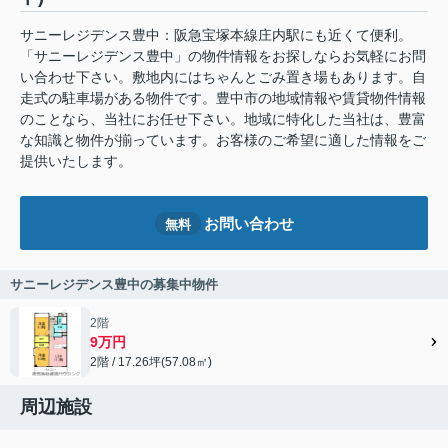
サニーレジデンス豊中：阪急宝塚本線庄内駅にも近くて便利。
「サニーレジデンス豊中」の物件情報をお探しならお気軽にお問
い合わせ下さい。敷地内にはちゃんとごみ置き場もあります。自
走式の駐車場がある物件です。豊中市の地域情報や賃貸物件情報
のことなら、当社にお任せ下さい。地域に特化した当社は、豊富
な知識と物件が揃っています。お客様のご希望に適した情報をご
提供いたします。
お問い合わせ
無料
サニーレジデンス豊中の募集中物件
2階
9万円
2階 / 17.26坪(57.08㎡)
周辺施設