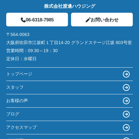
株式会社渡邊ハウジング
06-6318-7985
お問い合わせ
〒564-0063
大阪府吹田市江坂町１丁目14‐20 グランドステージ江坂 803号室
営業時間：
09:30～19：30
定休日：
水曜日
トップページ
スタッフ
お客様の声
ブログ
アクセスマップ