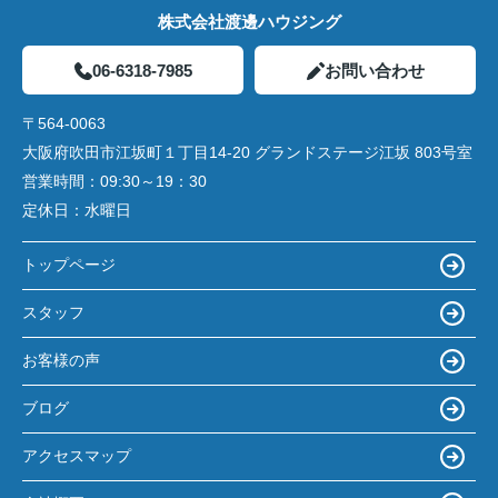
株式会社渡邊ハウジング
06-6318-7985
お問い合わせ
〒564-0063
大阪府吹田市江坂町１丁目14‐20 グランドステージ江坂 803号室
営業時間：
09:30～19：30
定休日：
水曜日
トップページ
スタッフ
お客様の声
ブログ
アクセスマップ