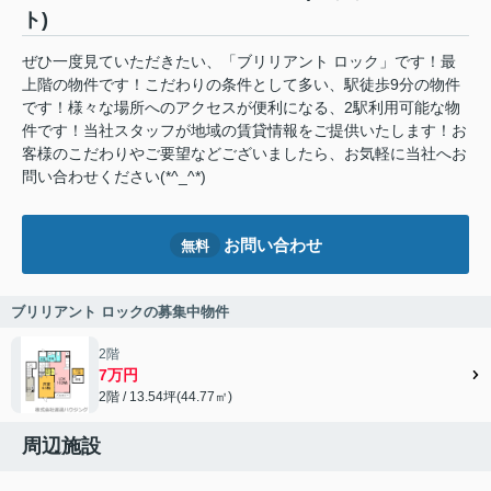
ト)
ぜひ一度見ていただきたい、「ブリリアント ロック」です！最
上階の物件です！こだわりの条件として多い、駅徒歩9分の物件
です！様々な場所へのアクセスが便利になる、2駅利用可能な物
件です！当社スタッフが地域の賃貸情報をご提供いたします！お
客様のこだわりやご要望などございましたら、お気軽に当社へお
問い合わせください(*^_^*)
お問い合わせ
無料
ブリリアント ロックの募集中物件
2階
7万円
2階 / 13.54坪(44.77㎡)
周辺施設