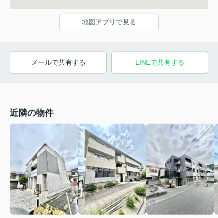
地図アプリで見る
メールで共有する
LINEで共有する
近隣の物件