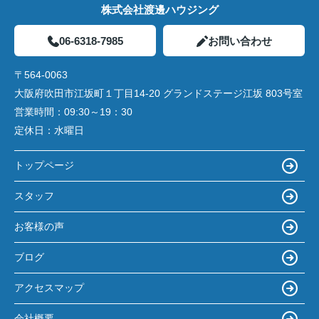
株式会社渡邊ハウジング
06-6318-7985
お問い合わせ
〒564-0063
大阪府吹田市江坂町１丁目14‐20 グランドステージ江坂 803号室
営業時間：
09:30～19：30
定休日：
水曜日
トップページ
スタッフ
お客様の声
ブログ
アクセスマップ
会社概要