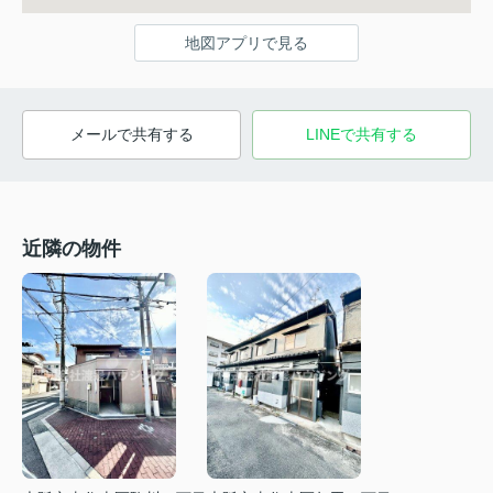
地図アプリで見る
メールで共有する
LINEで共有する
近隣の物件