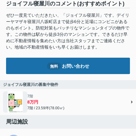
ジョイフル寝屋川のコメント(おすすめポイント)
ぜひ一度見ていただきたい、「ジョイフル寝屋川」です。デイリ
ーヤマザキ寝屋川八坂町店まで徒歩6分と近場にコンビニがある
のもポイント。防犯対策もバッチリなマンションタイプの物件で
す。この物件は駅から徒歩3分のマンションです。できるだけ早
めに不動産情報を集めたい方は当社スタッフまでご連絡くださ
い。地域の不動産情報をいち早くお届けします。
お問い合わせ
無料
ジョイフル寝屋川の募集中物件
7階
8万円
7階 / 23.59坪(78.00㎡)
周辺施設