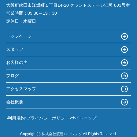
大阪府吹田市江坂町１丁目14‐20 グランドステージ江坂 803号室
営業時間：
09:30～19：30
定休日：
水曜日
トップページ
スタッフ
お客様の声
ブログ
アクセスマップ
会社概要
利用規約
プライバシーポリシー
サイトマップ
Copyright(c) 株式会社渡邊ハウジング All Rights Reserved.