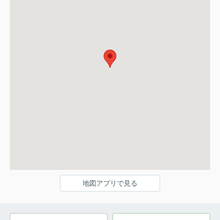
地図アプリで見る