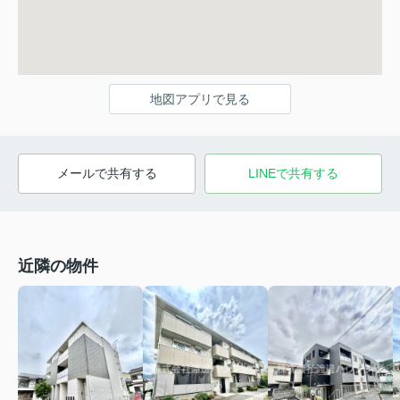
地図アプリで見る
メールで共有する
LINEで共有する
近隣の物件