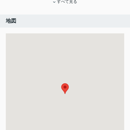
すべて見る
地図