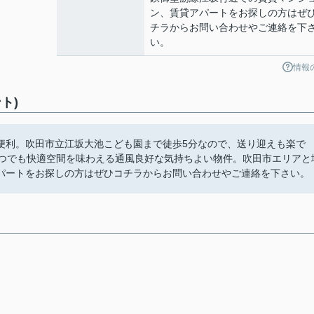
ン、賃貸アパートをお探しの方はぜ
チラからお問い合わせやご連絡を下
い。
情報
ト)
便利。吹田市立江坂大池こども園まで徒歩5分なので、送り迎えも楽で
いつでも快適空間を味わえる通風良好な気持ちよい物件。吹田市エリアと
パートをお探しの方はぜひコチラからお問い合わせやご連絡を下さい。