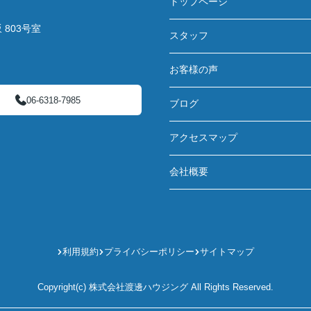
トップページ
803号室
スタッフ
お客様の声
06-6318-7985
ブログ
アクセスマップ
会社概要
利用規約
プライバシーポリシー
サイトマップ
Copyright(c) 株式会社渡邊ハウジング All Rights Reserved.