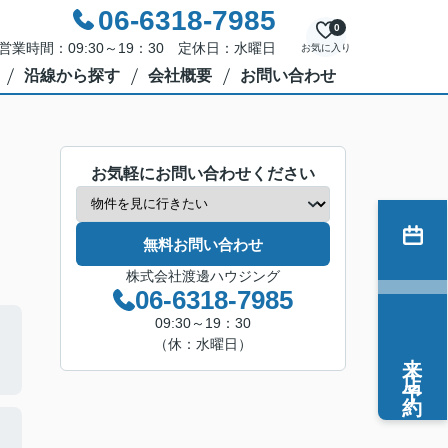
06-6318-7985
0
営業時間：09:30～19：30 定休日：水曜日
お気に入り
沿線から探す
会社概要
お問い合わせ
お気軽にお問い合わせください
無料お問い合わせ
株式会社渡邊ハウジング
06-6318-7985
09:30～19：30
（休：水曜日）
来店予約