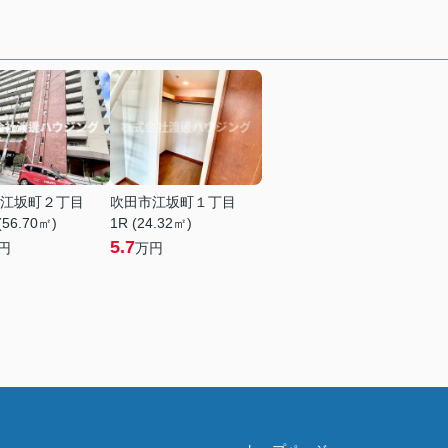
江坂町２丁目
吹田市江坂町１丁目
(56.70㎡)
1R (24.32㎡)
5.7
円
万円