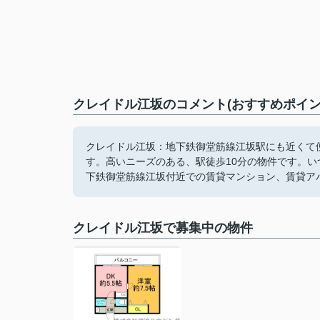
クレイドル江坂のコメント(おすすめポイン
クレイドル江坂：地下鉄御堂筋線江坂駅にも近くて
す。高いニーズのある、駅徒歩10分の物件です。
下鉄御堂筋線江坂付近での賃貸マンション、賃貸ア
クレイドル江坂で募集中の物件