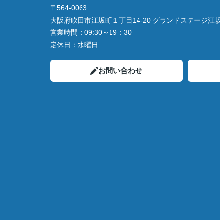
〒564-0063
大阪府吹田市江坂町１丁目14‐20 グランドステージ江坂 
営業時間：
09:30～19：30
定休日：
水曜日
お問い合わせ