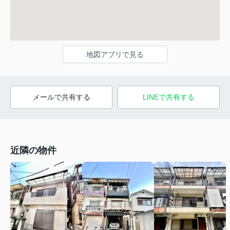
地図アプリで見る
メールで共有する
LINEで共有する
近隣の物件