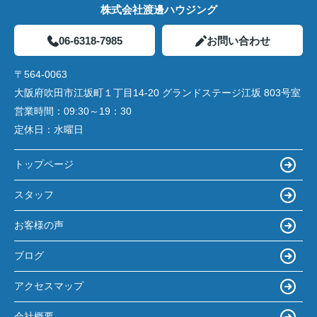
株式会社渡邊ハウジング
06-6318-7985
お問い合わせ
〒564-0063
大阪府吹田市江坂町１丁目14‐20 グランドステージ江坂 803号室
営業時間：
09:30～19：30
定休日：
水曜日
トップページ
スタッフ
お客様の声
ブログ
アクセスマップ
会社概要