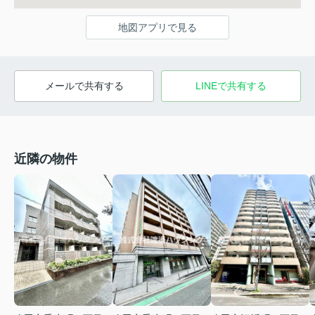
地図アプリで見る
メールで共有する
LINEで共有する
近隣の物件