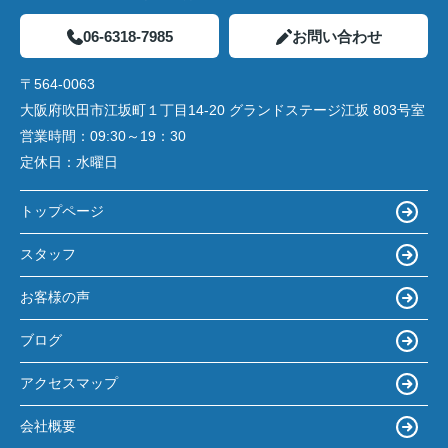
06-6318-7985
お問い合わせ
〒564-0063
大阪府吹田市江坂町１丁目14‐20 グランドステージ江坂 803号室
営業時間：
09:30～19：30
定休日：
水曜日
トップページ
スタッフ
お客様の声
ブログ
アクセスマップ
会社概要