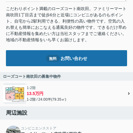
こだわりポイント満載のローズコート南吹田。ファミリーマート
南吹田1丁目店まで徒歩6分と近場にコンビニがあるのもポイン
ト。自宅から2駅利用できる、利便性の高い物件です。空気の入
れ替えも簡単におこなえる通風良好の物件です。できるだけ早め
に不動産情報を集めたい方は当社スタッフまでご連絡ください。
地域の不動産情報をいち早くお届けします。
お問い合わせ
無料
ローズコート南吹田の募集中物件
1-2階
13.5万円
1-2階 / 24.00坪(79.35㎡)
周辺施設
コンビニエンスストア