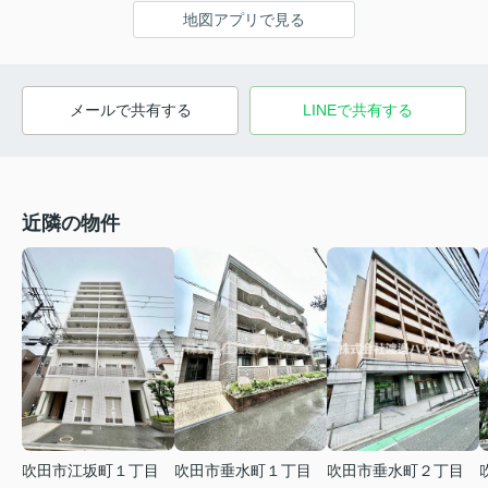
地図アプリで見る
メールで共有する
LINEで共有する
近隣の物件
吹田市江坂町１丁目
吹田市垂水町１丁目
吹田市垂水町２丁目