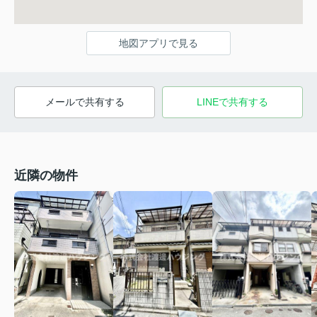
地図アプリで見る
メールで共有する
LINEで共有する
近隣の物件