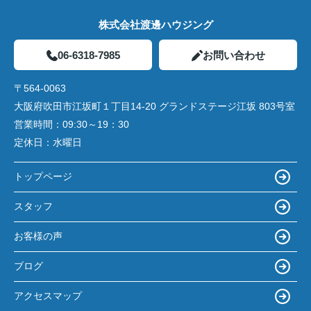
株式会社渡邊ハウジング
06-6318-7985
お問い合わせ
〒564-0063
大阪府吹田市江坂町１丁目14‐20 グランドステージ江坂 803号室
営業時間：
09:30～19：30
定休日：
水曜日
トップページ
スタッフ
お客様の声
ブログ
アクセスマップ