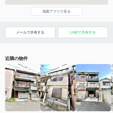
地図アプリで見る
メールで共有する
LINEで共有する
近隣の物件