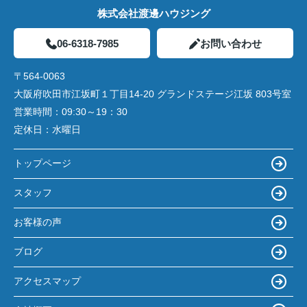
株式会社渡邊ハウジング
06-6318-7985
お問い合わせ
〒564-0063
大阪府吹田市江坂町１丁目14‐20 グランドステージ江坂 803号室
営業時間：
09:30～19：30
定休日：
水曜日
トップページ
スタッフ
お客様の声
ブログ
アクセスマップ