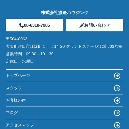
株式会社渡邊ハウジング
06-6318-7985
お問い合わせ
〒564-0063
大阪府吹田市江坂町１丁目14‐20 グランドステージ江坂 803号室
営業時間：
09:30～19：30
定休日：
水曜日
トップページ
スタッフ
お客様の声
ブログ
アクセスマップ