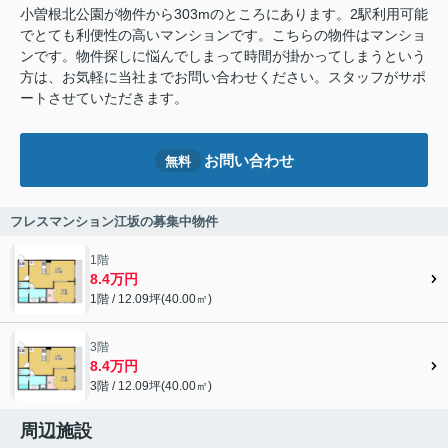
小曽根北公園が物件から303mのところにあります。2駅利用可能
でとても利便性の高いマンションです。こちらの物件はマンショ
ンです。物件探しに悩んでしまって時間が掛かってしまうという
方は、お気軽に当社までお問い合わせください。スタッフがサポ
ートさせていただきます。
お問い合わせ
無料
フレスマンション江坂の募集中物件
1階
8.4万円
1階 / 12.09坪(40.00㎡)
3階
8.4万円
3階 / 12.09坪(40.00㎡)
周辺施設