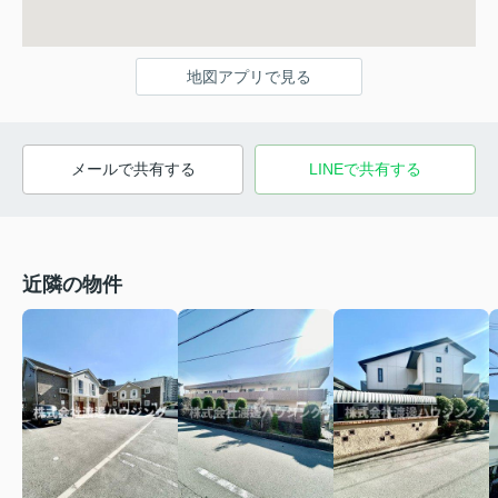
地図アプリで見る
メールで共有する
LINEで共有する
近隣の物件