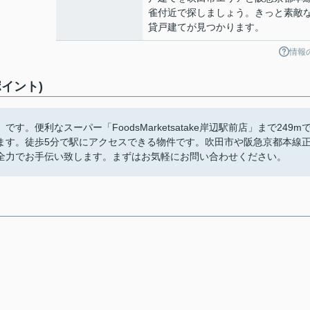
雀付近で探しましょう。きっと素敵
貸戸建てが見つかります。
情報
イント)
便利なスーパー「FoodsMarketsatake岸辺駅前店」まで249m
ます。徒歩5分で駅にアクセスできる物件です。吹田市や阪急京都本線
全力でお手伝い致します。まずはお気軽にお問い合わせください。