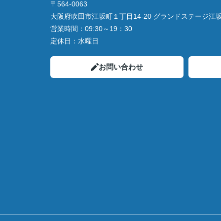
〒564-0063
大阪府吹田市江坂町１丁目14‐20 グランドステージ江坂 
営業時間：
09:30～19：30
定休日：
水曜日
お問い合わせ