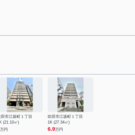
吹田市江坂町１丁目
吹田市江坂町１丁目
K (21.10㎡)
1K (27.34㎡)
6.9
万円
万円