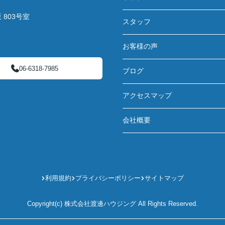
803号室
スタッフ
お客様の声
06-6318-7985
ブログ
アクセスマップ
会社概要
利用規約
プライバシーポリシー
サイトマップ
Copyright(c) 株式会社渡邊ハウジング All Rights Reserved.