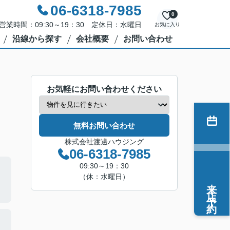
06-6318-7985
0
営業時間：09:30～19：30 定休日：水曜日
お気に入り
沿線から探す
会社概要
お問い合わせ
お気軽にお問い合わせください
無料お問い合わせ
株式会社渡邊ハウジング
06-6318-7985
09:30～19：30
（休：水曜日）
来店予約