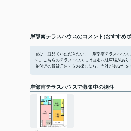
岸部南テラスハウスのコメント(おすすめポ
ぜひ一度見ていただきたい、「岸部南テラスハウス」です。
す。こちらのテラスハウスには自走式駐車場があり
雀付近の賃貸戸建てをお探しなら、当社があなたを
岸部南テラスハウスで募集中の物件