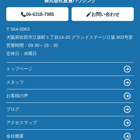
株式会社渡邊ハウジング
06-6318-7985
お問い合わせ
〒564-0063
大阪府吹田市江坂町１丁目14‐20 グランドステージ江坂 803号室
営業時間：
09:30～19：30
定休日：
水曜日
トップページ
スタッフ
お客様の声
ブログ
アクセスマップ
会社概要