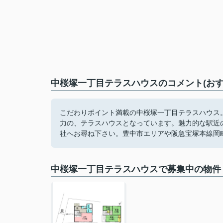
中桜塚一丁目テラスハウスのコメント(おす
こだわりポイント満載の中桜塚一丁目テラスハウス
力の、テラスハウスとなっています。魅力的な駅近
社へお尋ね下さい。豊中市エリアや阪急宝塚本線岡
中桜塚一丁目テラスハウスで募集中の物件