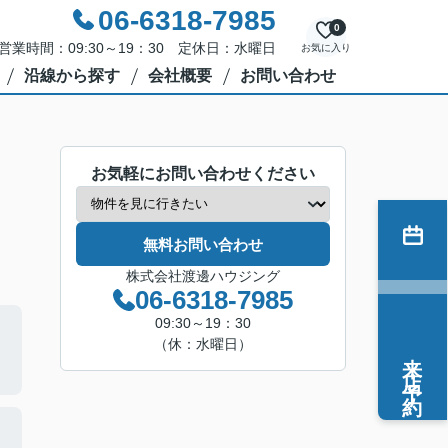
06-6318-7985
0
営業時間：09:30～19：30 定休日：水曜日
お気に入り
沿線から探す
会社概要
お問い合わせ
お気軽にお問い合わせください
無料お問い合わせ
株式会社渡邊ハウジング
06-6318-7985
09:30～19：30
（休：水曜日）
来店予約