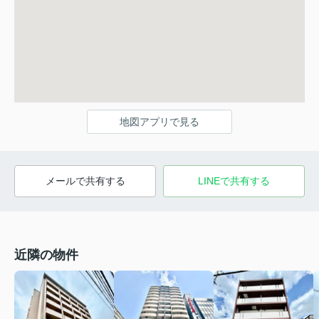
地図アプリで見る
メールで共有する
LINEで共有する
近隣の物件