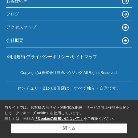
お客様の声
ブログ
アクセスマップ
会社概要
利用規約
プライバシーポリシー
サイトマップ
Copyright(c) 株式会社渡邊ハウジング All Rights Reserved.
センチュリー21の加盟店は、すべて独立・自営です。
当サイトでは、お客様の当サイト利用状況把握、サービス向上検討を目的と
して、クッキー（Cookie）を使用しています。
詳しくは、当社の
「Cookieの取扱いについて」
をご確認ください。
閉じる