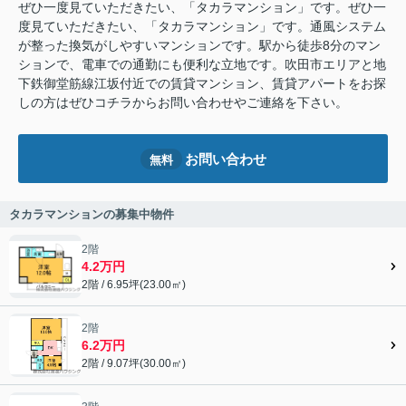
ぜひ一度見ていただきたい、「タカラマンション」です。ぜひ一
度見ていただきたい、「タカラマンション」です。通風システム
が整った換気がしやすいマンションです。駅から徒歩8分のマン
ションで、電車での通勤にも便利な立地です。吹田市エリアと地
下鉄御堂筋線江坂付近での賃貸マンション、賃貸アパートをお探
しの方はぜひコチラからお問い合わせやご連絡を下さい。
お問い合わせ
無料
タカラマンションの募集中物件
2階
4.2万円
2階 / 6.95坪(23.00㎡)
2階
6.2万円
2階 / 9.07坪(30.00㎡)