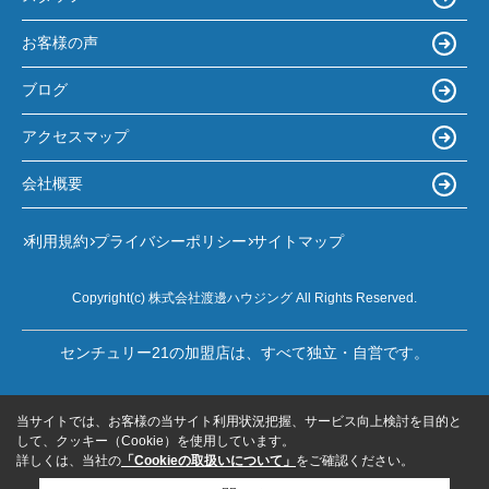
お客様の声
ブログ
アクセスマップ
会社概要
利用規約
プライバシーポリシー
サイトマップ
Copyright(c) 株式会社渡邊ハウジング All Rights Reserved.
センチュリー21の加盟店は、すべて独立・自営です。
当サイトでは、お客様の当サイト利用状況把握、サービス向上検討を目的と
して、クッキー（Cookie）を使用しています。
詳しくは、当社の
「Cookieの取扱いについて」
をご確認ください。