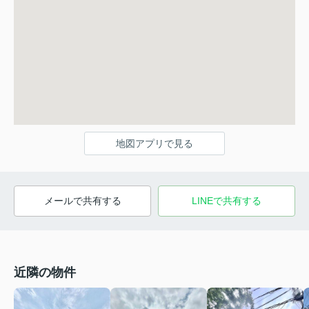
地図アプリで見る
メールで共有する
LINEで共有する
近隣の物件