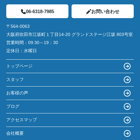
06-6318-7985
お問い合わせ
〒564-0063
大阪府吹田市江坂町１丁目14‐20 グランドステージ江坂 803号室
営業時間：
09:30～19：30
定休日：
水曜日
トップページ
スタッフ
お客様の声
ブログ
アクセスマップ
会社概要