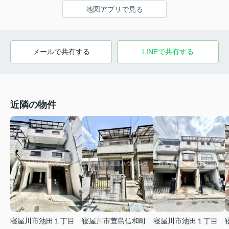
地図アプリで見る
メールで共有する
LINEで共有する
近隣の物件
寝屋川市池田１丁目
寝屋川市萱島信和町
寝屋川市池田１丁目