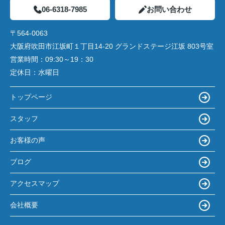
06-6318-7985
お問い合わせ
〒564-0063
大阪府吹田市江坂町１丁目14‐20 グランドステージ江坂 803号室
営業時間：
09:30～19：30
定休日：
水曜日
トップページ
スタッフ
お客様の声
ブログ
アクセスマップ
会社概要