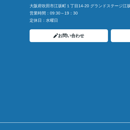
大阪府吹田市江坂町１丁目14‐20 グランドステージ江坂 
営業時間：
09:30～19：30
定休日：
水曜日
お問い合わせ