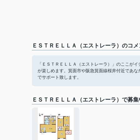
ＥＳＴＲＥＬＬＡ（エストレーラ）のコメン
「ＥＳＴＲＥＬＬＡ（エストレーラ）」のここがイ
が楽しめます。箕面市や阪急箕面線桜井付近であな
でサポート致します。
ＥＳＴＲＥＬＬＡ（エストレーラ）で募集