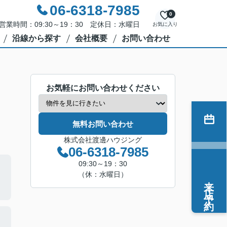
06-6318-7985
0
営業時間：09:30～19：30 定休日：水曜日
お気に入り
沿線から探す
会社概要
お問い合わせ
お気軽にお問い合わせください
無料お問い合わせ
株式会社渡邊ハウジング
06-6318-7985
09:30～19：30
（休：水曜日）
来店予約