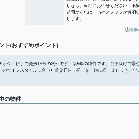
しなら、当社にお任せください。不
疑問があれば、当社スタッフが解消
します。
情報
ト(おすすめポイント)
チオシ。駅まで徒歩15分の物件です。築5年の物件です。眺望良好で景
たのライフスタイルに合った賃貸戸建て探しを一緒に探しましょう。全
中の物件