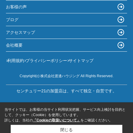
お客様の声
ブログ
アクセスマップ
会社概要
利用規約
プライバシーポリシー
サイトマップ
Copyright(c) 株式会社渡邊ハウジング All Rights Reserved.
センチュリー21の加盟店は、すべて独立・自営です。
当サイトでは、お客様の当サイト利用状況把握、サービス向上検討を目的と
して、クッキー（Cookie）を使用しています。
詳しくは、当社の
「Cookieの取扱いについて」
をご確認ください。
閉じる