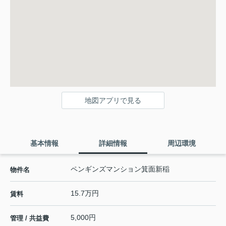
地図アプリで見る
基本情報
詳細情報
周辺環境
ペンギンズマンション箕面新稲
物件名
15.7万円
賃料
5,000円
管理 / 共益費