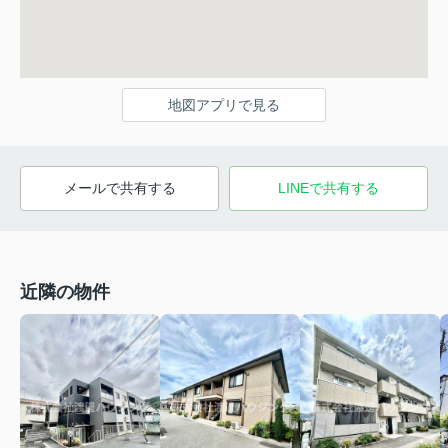
地図アプリで見る
メールで共有する
LINEで共有する
近隣の物件