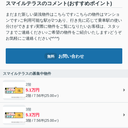
スマイルテラスのコメント(おすすめポイント)
まだまだ新しい築浅物件はこちらです♪こちらの物件はマンショ
ンです♪ご利用可能な駅が2つあり、行き先に応じて乗車駅の使い
分けができます♪実際に物件をご覧になりたいお客様は、スタッ
フまでご連絡ください♪ご希望の物件をご紹介いたします♪どうぞ
お気軽にご連絡ください(*^^*)
お問い合わせ
無料
スマイルテラスの募集中物件
2階
5.1万円
2階 / 7.56坪(25.00㎡)
3階
5.3万円
3階 / 7.56坪(25.00㎡)