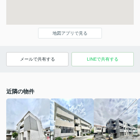
地図アプリで見る
メールで共有する
LINEで共有する
近隣の物件