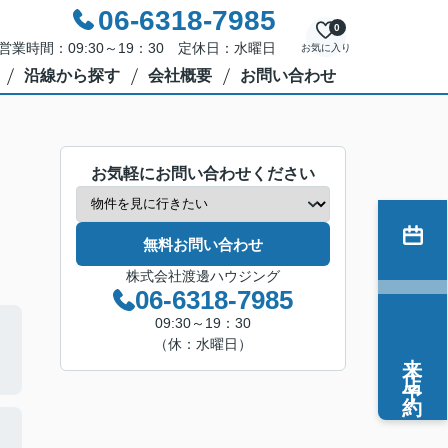
06-6318-7985
0
営業時間：09:30～19：30 定休日：水曜日
お気に入り
沿線から探す
会社概要
お問い合わせ
お気軽にお問い合わせください
無料お問い合わせ
株式会社渡邊ハウジング
06-6318-7985
09:30～19：30
（休：水曜日）
来店予約