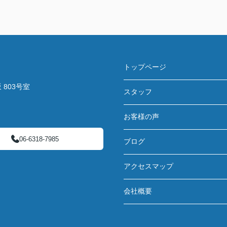
トップページ
803号室
スタッフ
お客様の声
06-6318-7985
ブログ
アクセスマップ
会社概要