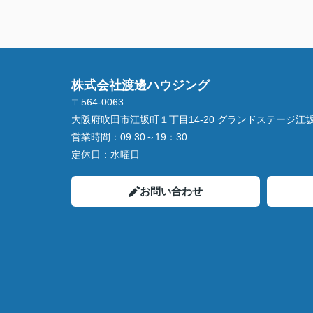
株式会社渡邊ハウジング
〒564-0063
大阪府吹田市江坂町１丁目14‐20 グランドステージ江坂 
営業時間：
09:30～19：30
定休日：
水曜日
お問い合わせ