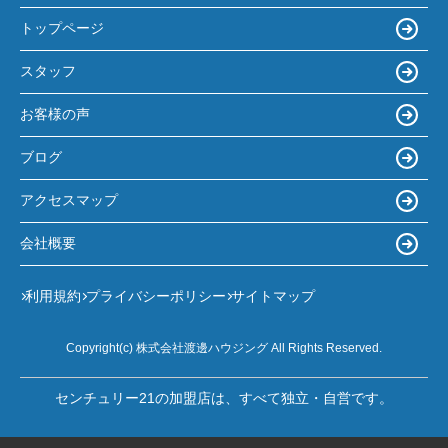
トップページ
スタッフ
お客様の声
ブログ
アクセスマップ
会社概要
利用規約
プライバシーポリシー
サイトマップ
Copyright(c) 株式会社渡邊ハウジング All Rights Reserved.
センチュリー21の加盟店は、すべて独立・自営です。