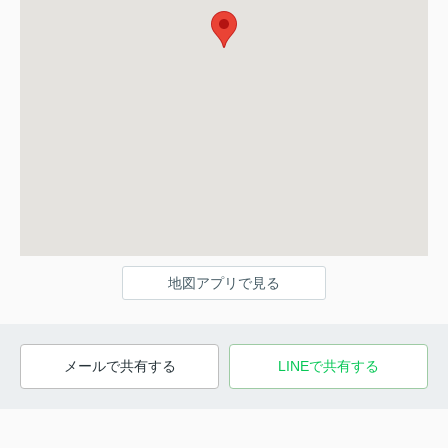
地図アプリで見る
メールで共有する
LINEで共有する