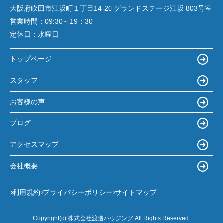
大阪府吹田市江坂町１丁目14‐20 グランドステージ江坂 803号室
営業時間：
09:30～19：30
定休日：
水曜日
トップページ
スタッフ
お客様の声
ブログ
アクセスマップ
会社概要
利用規約
プライバシーポリシー
サイトマップ
Copyright(c) 株式会社渡邊ハウジング All Rights Reserved.