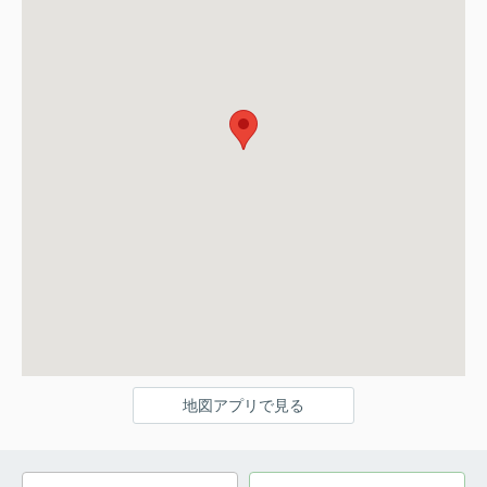
地図アプリで見る