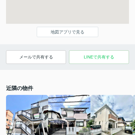
地図アプリで見る
メールで共有する
LINEで共有する
近隣の物件