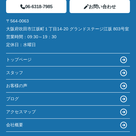
06-6318-7985
お問い合わせ
〒564-0063
大阪府吹田市江坂町１丁目14‐20 グランドステージ江坂 803号室
営業時間：
09:30～19：30
定休日：
水曜日
トップページ
スタッフ
お客様の声
ブログ
アクセスマップ
会社概要