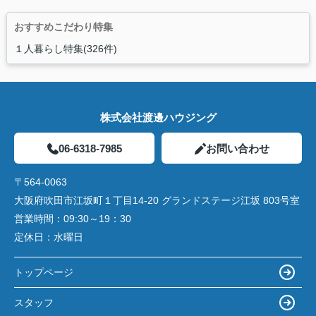
おすすめこだわり特集
１人暮らし特集(326件)
株式会社渡邊ハウジング
06-6318-7985
お問い合わせ
〒564-0063
大阪府吹田市江坂町１丁目14‐20 グランドステージ江坂 803号室
営業時間：
09:30～19：30
定休日：
水曜日
トップページ
スタッフ