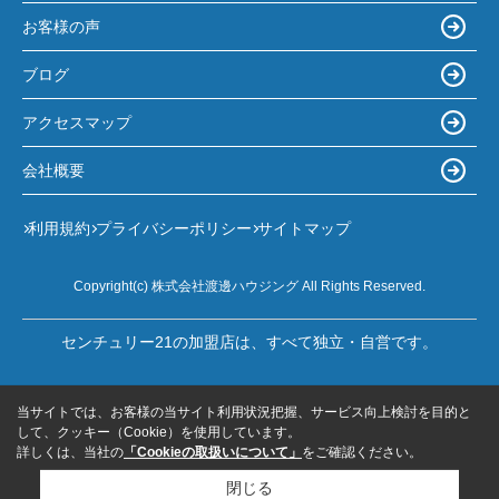
お客様の声
ブログ
アクセスマップ
会社概要
利用規約
プライバシーポリシー
サイトマップ
Copyright(c) 株式会社渡邊ハウジング All Rights Reserved.
センチュリー21の加盟店は、すべて独立・自営です。
当サイトでは、お客様の当サイト利用状況把握、サービス向上検討を目的と
して、クッキー（Cookie）を使用しています。
詳しくは、当社の
「Cookieの取扱いについて」
をご確認ください。
閉じる