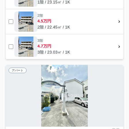
1階 / 23.15㎡ / 1K
2階
4.5万円
2階 / 22.45㎡ / 1K
3階
4.7万円
3階 / 23.03㎡ / 1K
アパート