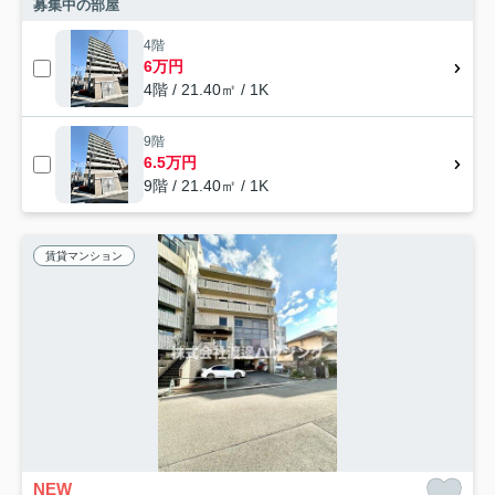
募集中の部屋
4階
6万円
4階 / 21.40㎡ / 1K
9階
6.5万円
9階 / 21.40㎡ / 1K
賃貸マンション
NEW