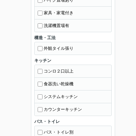
バイク置場あり
家具・家電付き
洗濯機置場有
構造・工法
外観タイル張り
キッチン
コンロ２口以上
食器洗い乾燥機
システムキッチン
カウンターキッチン
バス・トイレ
バス・トイレ別