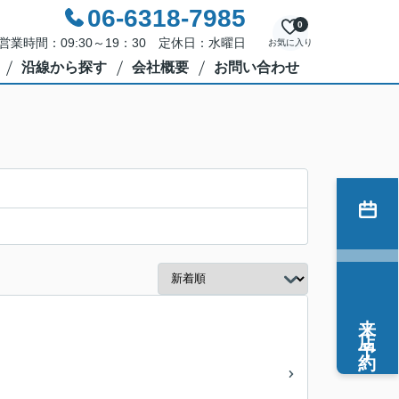
06-6318-7985
0
営業時間：09:30～19：30 定休日：水曜日
お気に入り
沿線から探す
会社概要
お問い合わせ
来店予約