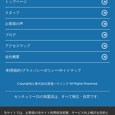
トップページ
スタッフ
お客様の声
ブログ
アクセスマップ
会社概要
利用規約
プライバシーポリシー
サイトマップ
Copyright(c) 株式会社渡邊ハウジング All Rights Reserved.
センチュリー21の加盟店は、すべて独立・自営です。
当サイトでは、お客様の当サイト利用状況把握、サービス向上検討を目的と