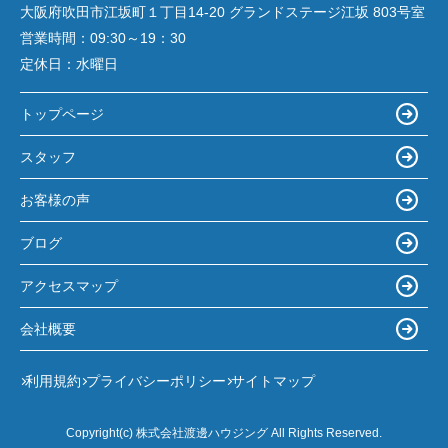
大阪府吹田市江坂町１丁目14‐20 グランドステージ江坂 803号室
営業時間：
09:30～19：30
定休日：
水曜日
トップページ
スタッフ
お客様の声
ブログ
アクセスマップ
会社概要
利用規約
プライバシーポリシー
サイトマップ
Copyright(c) 株式会社渡邊ハウジング All Rights Reserved.