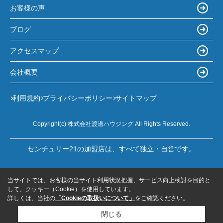
お客様の声
ブログ
アクセスマップ
会社概要
利用規約
プライバシーポリシー
サイトマップ
Copyright(c) 株式会社渡邊ハウジング All Rights Reserved.
センチュリー21の加盟店は、すべて独立・自営です。
当サイトでは、お客様の当サイト利用状況把握、サービス向上検討を目的と
して、クッキー（Cookie）を使用しています。
詳しくは、当社の
「Cookieの取扱いについて」
をご確認ください。
閉じる