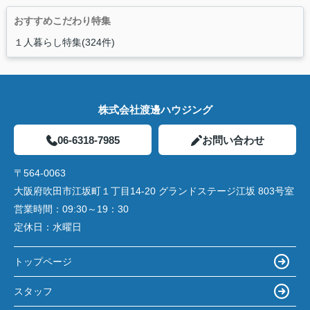
おすすめこだわり特集
１人暮らし特集(324件)
株式会社渡邊ハウジング
06-6318-7985
お問い合わせ
〒564-0063
大阪府吹田市江坂町１丁目14‐20 グランドステージ江坂 803号室
営業時間：
09:30～19：30
定休日：
水曜日
トップページ
スタッフ