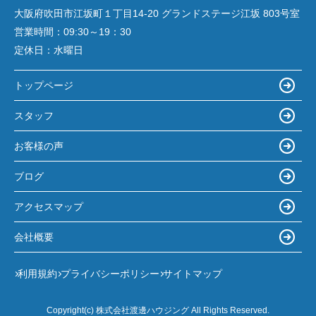
大阪府吹田市江坂町１丁目14‐20 グランドステージ江坂 803号室
営業時間：
09:30～19：30
定休日：
水曜日
トップページ
スタッフ
お客様の声
ブログ
アクセスマップ
会社概要
利用規約
プライバシーポリシー
サイトマップ
Copyright(c) 株式会社渡邊ハウジング All Rights Reserved.