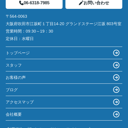
06-6318-7985
お問い合わせ
〒564-0063
大阪府吹田市江坂町１丁目14‐20 グランドステージ江坂 803号室
営業時間：
09:30～19：30
定休日：
水曜日
トップページ
スタッフ
お客様の声
ブログ
アクセスマップ
会社概要