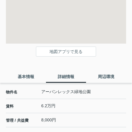
地図アプリで見る
基本情報
詳細情報
周辺環境
アーバンレックス緑地公園
物件名
6.2万円
賃料
8,000円
管理 / 共益費