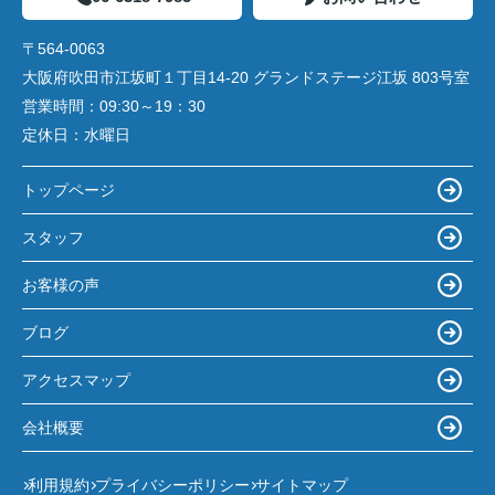
〒564-0063
大阪府吹田市江坂町１丁目14‐20 グランドステージ江坂 803号室
営業時間：
09:30～19：30
定休日：
水曜日
トップページ
スタッフ
お客様の声
ブログ
アクセスマップ
会社概要
利用規約
プライバシーポリシー
サイトマップ