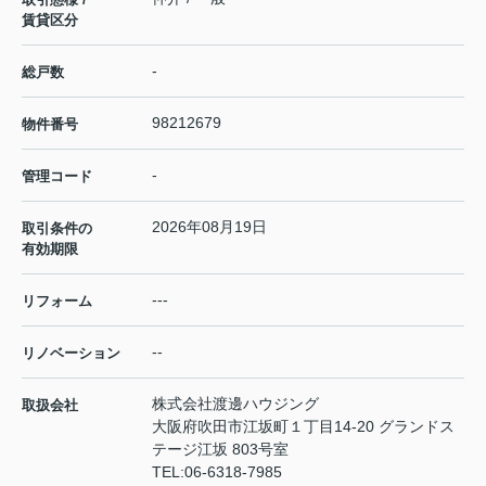
賃貸区分
-
総戸数
98212679
物件番号
-
管理コード
2026年08月19日
取引条件の
有効期限
---
リフォーム
--
リノベーション
株式会社渡邊ハウジング
取扱会社
大阪府吹田市江坂町１丁目14‐20 グランドス
テージ江坂 803号室
TEL:
06-6318-7985