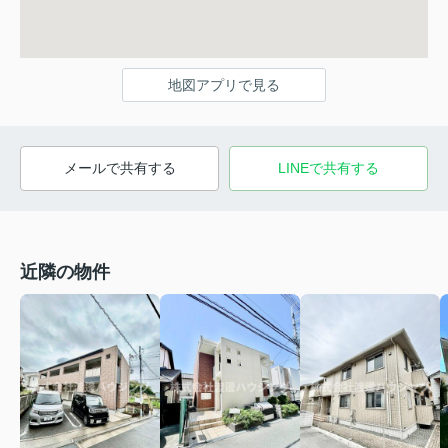
地図アプリで見る
メールで共有する
LINEで共有する
近隣の物件