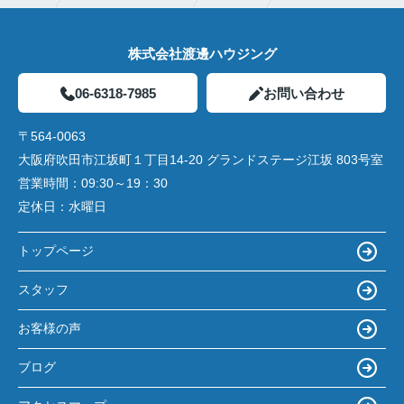
株式会社渡邊ハウジング
06-6318-7985
お問い合わせ
〒564-0063
大阪府吹田市江坂町１丁目14‐20 グランドステージ江坂 803号室
営業時間：
09:30～19：30
定休日：
水曜日
トップページ
スタッフ
お客様の声
ブログ