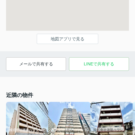
地図アプリで見る
メールで共有する
LINEで共有する
近隣の物件