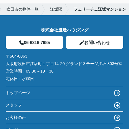
吹田市の物件一覧
江坂駅
フェリーチェ江坂マンション
株式会社渡邊ハウジング
06-6318-7985
お問い合わせ
〒564-0063
大阪府吹田市江坂町１丁目14‐20 グランドステージ江坂 803号室
営業時間：
09:30～19：30
定休日：
水曜日
トップページ
スタッフ
お客様の声