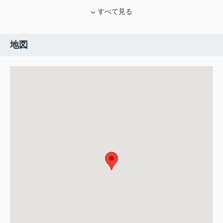
すべて見る
地図