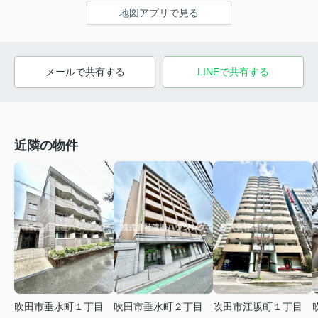
地図アプリで見る
メールで共有する
LINEで共有する
近隣の物件
吹田市垂水町１丁目
吹田市垂水町２丁目
吹田市江坂町１丁目