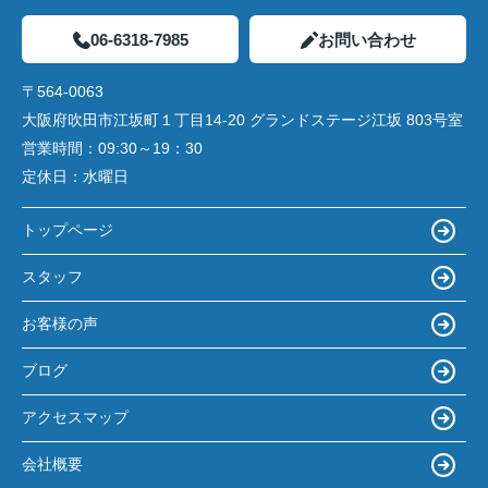
06-6318-7985
お問い合わせ
〒564-0063
大阪府吹田市江坂町１丁目14‐20 グランドステージ江坂 803号室
営業時間：
09:30～19：30
定休日：
水曜日
トップページ
スタッフ
お客様の声
ブログ
アクセスマップ
会社概要