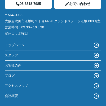
06-6318-7985
お問い合わせ
〒564-0063
大阪府吹田市江坂町１丁目14‐20 グランドステージ江坂 803号室
営業時間：
09:30～19：30
定休日：
水曜日
トップページ
スタッフ
お客様の声
ブログ
アクセスマップ
会社概要