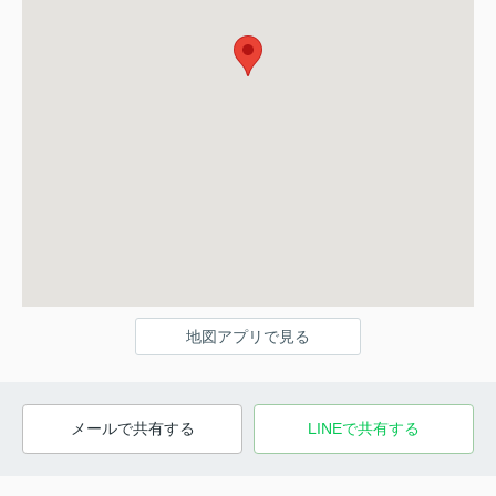
地図アプリで見る
メールで共有する
LINEで共有する