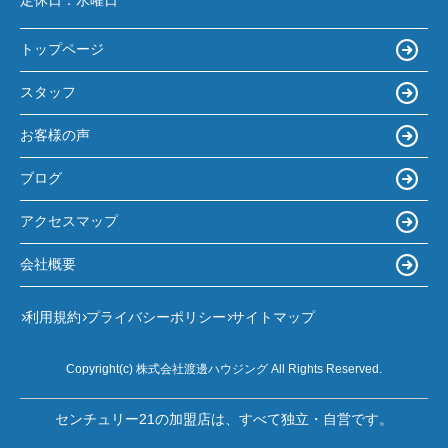
トップページ
スタッフ
お客様の声
ブログ
アクセスマップ
会社概要
利用規約
プライバシーポリシー
サイトマップ
Copyright(c) 株式会社渡邊ハウジング All Rights Reserved.
センチュリー21の加盟店は、すべて独立・自営です。